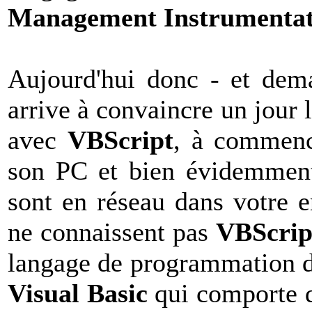
Management Instrumentat
Aujourd'hui donc - et de
arrive à convaincre un jour le
avec
VBScript
, à commenc
son PC et bien évidemment 
sont en réseau dans votre e
ne connaissent pas
VBScrip
langage de programmation 
Visual Basic
qui comporte d