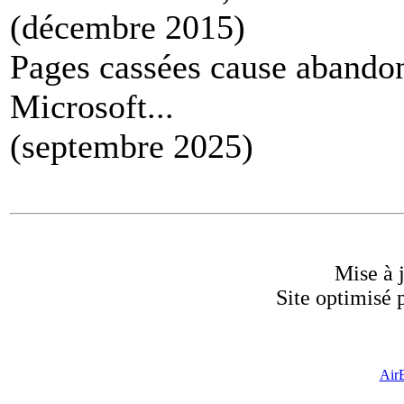
(décembre 2015)
Pages cassées cause abando
Microsoft...
(septembre 2025)
Mise à 
Site optimisé
Air