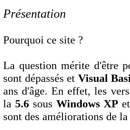
Présentation
Pourquoi ce site ?
La question mérite d'être p
sont dépassés et
Visual Bas
ans d'âge. En effet, les ver
la
5.6
sous
Windows XP
et
sont des améliorations de la 