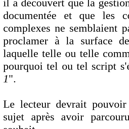
il a découvert que la gestio
documentée et que les co
complexes ne semblaient pa
proclamer à la surface de
laquelle telle ou telle com
pourquoi tel ou tel script s
1
".
Le lecteur devrait pouvoir
sujet après avoir parcour