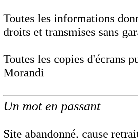
Toutes les informations donn
droits et transmises sans gar
Toutes les copies d'écrans pu
Morandi
Un mot en passant
Site abandonné, cause retrait