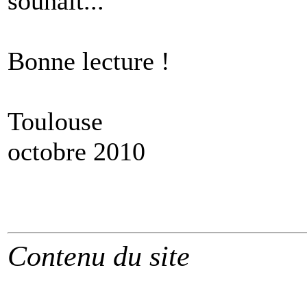
souhait...
Bonne lecture !
Toulouse
octobre 2010
Contenu du site